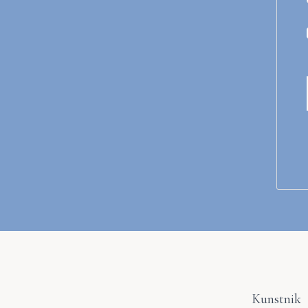
Kunstnik